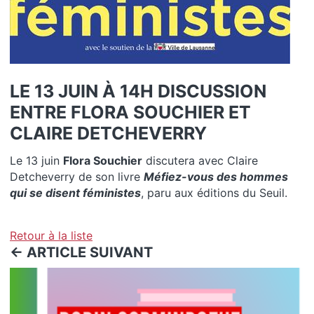
LE 13 JUIN À 14H DISCUSSION
ENTRE FLORA SOUCHIER ET
CLAIRE DETCHEVERRY
Le 13 juin
Flora Souchier
discutera avec Claire
Detcheverry de son livre
Méfiez-vous des hommes
qui se disent féministes
, paru aux éditions du Seuil.
Retour à la liste
<- ARTICLE SUIVANT