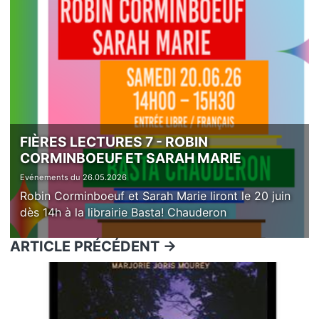
FIÈRES LECTURES 7 - ROBIN
CORMINBOEUF ET SARAH MARIE
Evénements du 26.05.2026
Robin Corminboeuf et Sarah Marie liront le 20 juin
dès 14h à la librairie Basta! Chauderon
ARTICLE PRÉCÉDENT ->