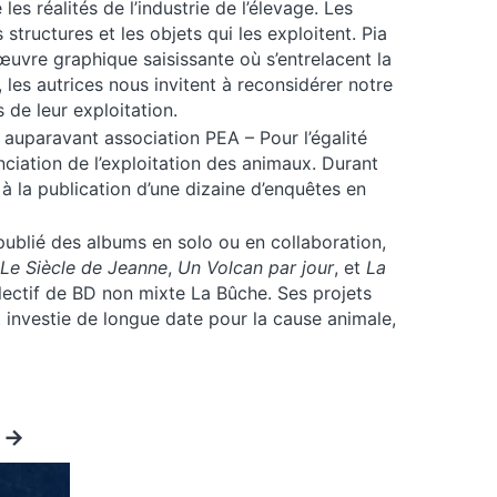
les réalités de l’industrie de l’élevage. Les
structures et les objets qui les exploitent. Pia
vre graphique saisissante où s’entrelacent la
 les autrices nous invitent à reconsidérer notre
de leur exploitation.
auparavant association PEA – Pour l’égalité
ciation de l’exploitation des animaux. Durant
 à la publication d’une dizaine d’enquêtes en
ublié des albums en solo ou en collaboration,
Le Siècle de Jeanne
,
Un Volcan par jour
, et
La
lectif de BD non mixte La Bûche. Ses projets
t investie de longue date pour la cause animale,
->