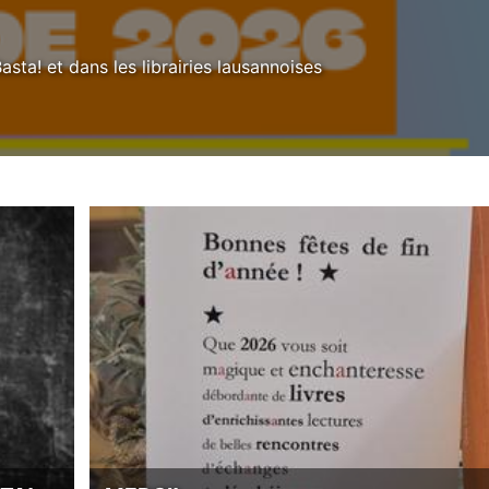
sta! et dans les librairies lausannoises