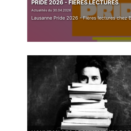
PRIDE 2026 - FIÈRES LECTURES
Actualités du 30.04.2026
Lausanne Pride 2026 - Fières lectures chez Ba