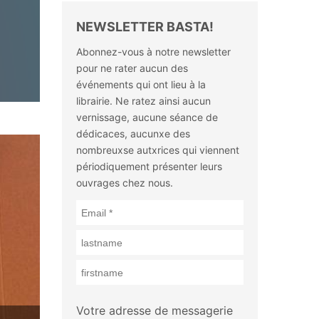
NEWSLETTER BASTA!
Abonnez-vous à notre newsletter
pour ne rater aucun des
événements qui ont lieu à la
librairie. Ne ratez ainsi aucun
vernissage, aucune séance de
dédicaces, aucunxe des
nombreuxse autxrices qui viennent
périodiquement présenter leurs
ouvrages chez nous.
Votre adresse de messagerie