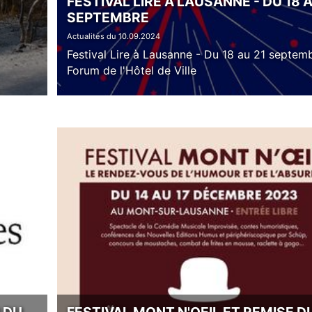
FESTIVAL LIRE À LAUSANNE - DU 18 A
SEPTEMBRE
Actualités du 10.09.2024
Festival Lire à Lausanne - Du 18 au 21 septem
Forum de l'Hôtel de Ville