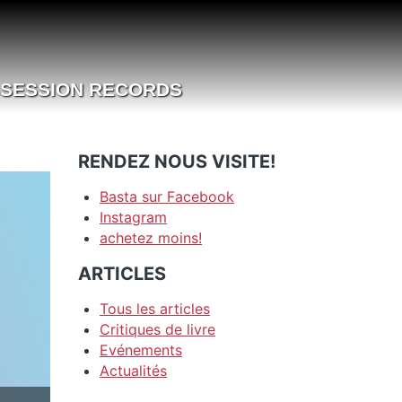
SESSION RECORDS
RENDEZ NOUS VISITE!
Basta sur Facebook
Instagram
achetez moins!
ARTICLES
Tous les articles
Critiques de livre
Evénements
Actualités