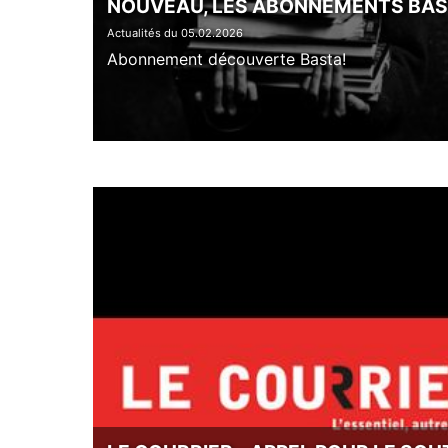
NOUVEAU, LES ABONNEMENTS BAS
Actualités du 05.02.2026
Abonnement découverte Basta!