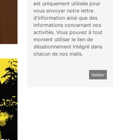
est uniquement utilisée pour
vous envoyer notre lettre
d'information ainsi que des
informations concernant nos
activités. Vous pouvez à tout
moment utiliser le lien de
désabonnement intégré dans
chacun de nos mails.