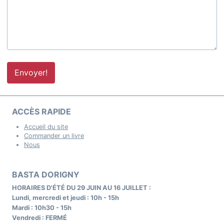
Envoyer!
ACCÈS RAPIDE
Accueil du site
Commander un livre
Nous
BASTA DORIGNY
HORAIRES D'ÉTÉ DU 29 JUIN AU 16 JUILLET :
Lundi, mercredi et jeudi : 10h - 15h
Mardi : 10h30 - 15h
Vendredi : FERMÉ