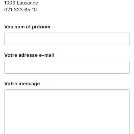
1003 Lausanne
021 323 65 10
Vos nom et prénom
Votre adresse e-mail
Votre message